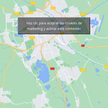
Haz clic para aceptar las cookies de
marketing y activar este contenido