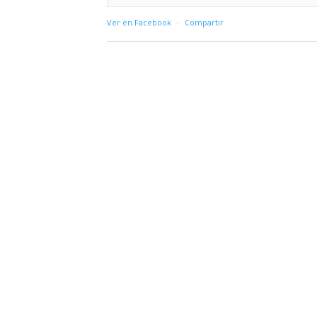
Ver en Facebook
·
Compartir