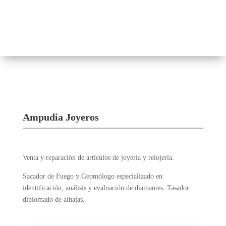
Ampudia Joyeros
Venta y reparación de artículos de joyería y relojería.
Sacador de Fuego y Geomólogo especializado en
identificación, análisis y evaluación de diamantes. Tasador
diplomado de alhajas.