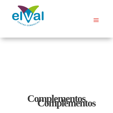
Complementos