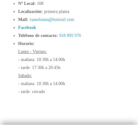
- mañana: 10:30h a 14:00h
- tarde: cerrado