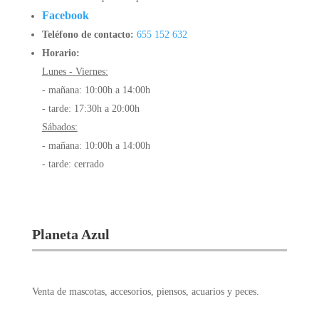
Facebook
Teléfono de contacto:
655 152 632
Horario:
Lunes - Viernes:
- mañana: 10:00h a 14:00h
- tarde: 17:30h a 20:00h
Sábados:
- mañana: 10:00h a 14:00h
- tarde: cerrado
Planeta Azul
Venta de mascotas, accesorios, piensos, acuarios y peces.