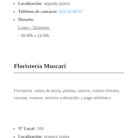
Localización:
segunda planta
Teléfono de contacto:
624 24 49 53
Horario:
Lunes - Domingo:
- 08:00h a 24:00h
Floristería Muscari
Floristería, ramos de novia, plantas, centros, centros florales,
coronas, eventos, servicio a domicilio y pago telefónico.
Nº Local:
100
Localización:
primera planta