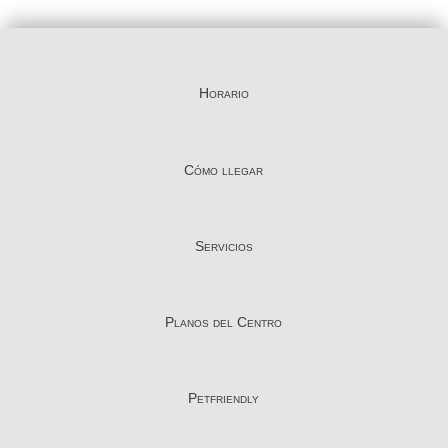
Horario
Cómo llegar
Servicios
Planos del Centro
Petfriendly