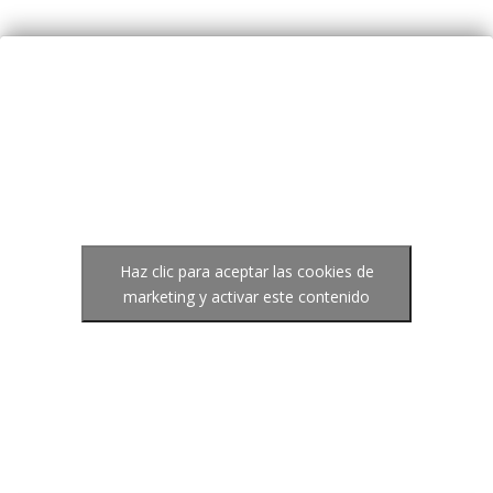
Haz clic para aceptar las cookies de
marketing y activar este contenido