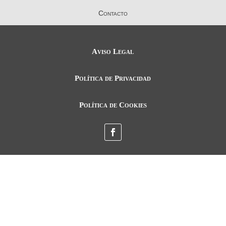
Contacto
Aviso Legal
Política de Privacidad
Política de Cookies