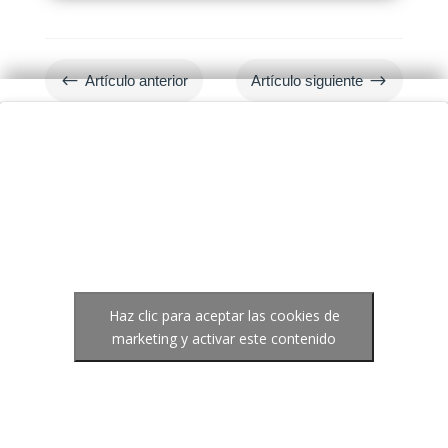
#
$
Artículo anterior
Artículo siguiente
Haz clic para aceptar las cookies de
marketing y activar este contenido