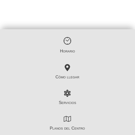
Horario
Cómo llegar
Servicios
Planos del Centro