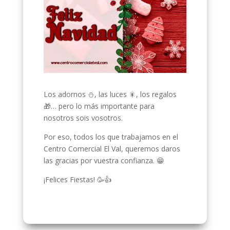
Los adornos ⛄, las luces 🎇, los regalos
🎁… pero lo más importante para
nosotros sois vosotros.
Por eso, todos los que trabajamos en el
Centro Comercial El Val, queremos daros
las gracias por vuestra confianza. 😁
¡Felices Fiestas! 🥳👍