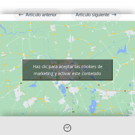
#
$
Artículo anterior
Artículo siguiente
Haz clic para aceptar las cookies de
marketing y activar este contenido