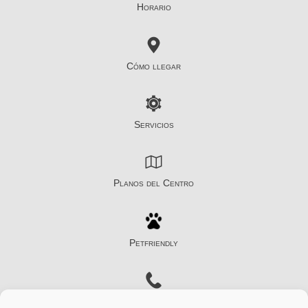
Horario
Cómo llegar
Servicios
Planos del Centro
Petfriendly
Contacto