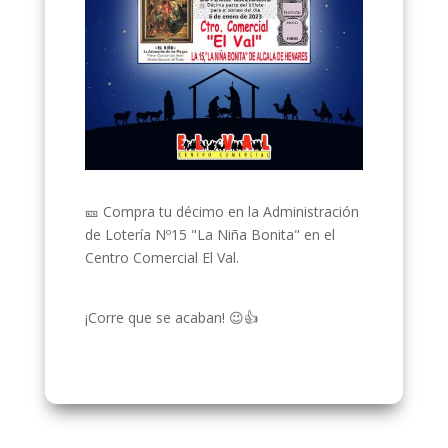
🎫 Compra tu décimo en la Administración
de Lotería Nº15 "La Niña Bonita" en el
Centro Comercial El Val.
¡Corre que se acaban! 😉👍