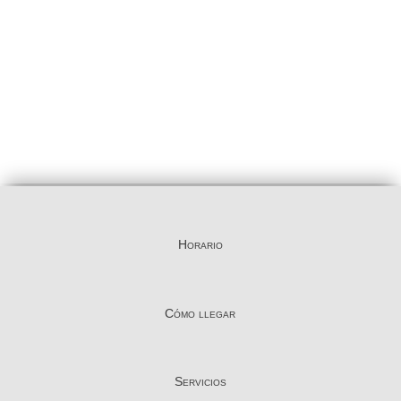
Horario
Cómo llegar
Servicios