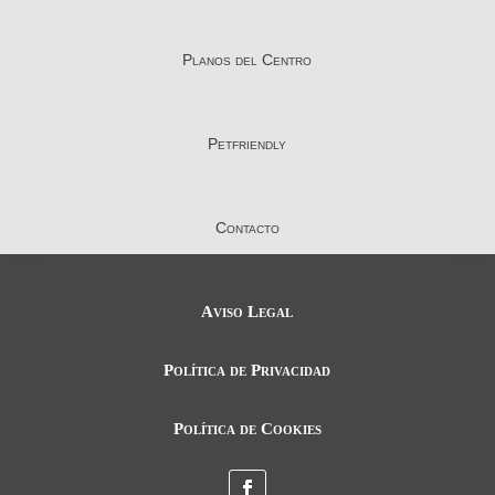
Planos del Centro
Petfriendly
Contacto
Aviso Legal
Política de Privacidad
Política de Cookies