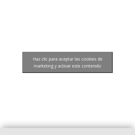
Haz clic para aceptar las cookies de
marketing y activar este contenido