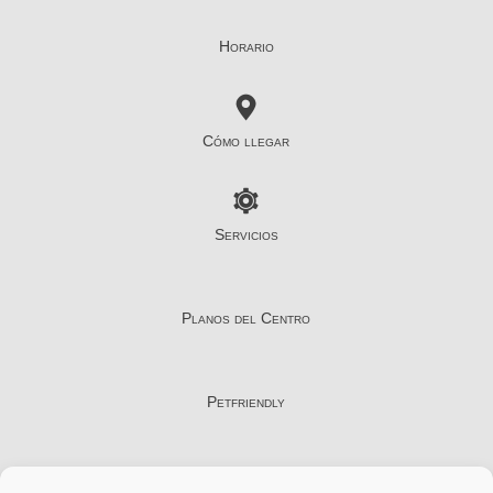
Horario
Cómo llegar
Servicios
Planos del Centro
Petfriendly
Contacto