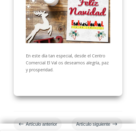
En este día tan especial, desde el Centro
Comercial El Val os deseamos alegría, paz
y prosperidad.
#
$
Artículo anterior
Artículo siguiente