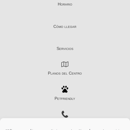
Horario
Cómo llegar
Servicios
Planos del Centro
Petfriendly
Contacto