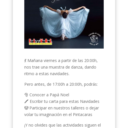
💃 Mañana viernes a partir de las 20:00h,
nos trae una muestra de danza, dando
ritmo a estas navidades.
Pero antes, de 17:00h a 20:00h, podrás:
🎅 Conocer a Papá Noel
🖍 Escribir tu carta para estas Navidades
🤡 Participar en nuestros talleres o dejar
volar tu imaginación en el Pintacaras
¡Y no olvides que las actividades siguen el