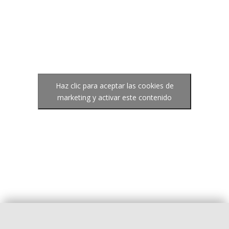
Haz clic para aceptar las cookies de
marketing y activar este contenido