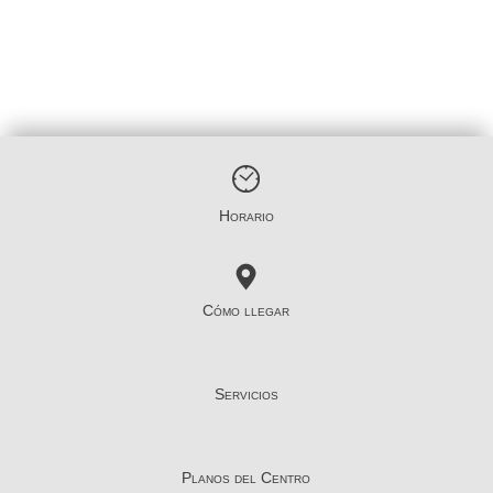
Horario
Cómo llegar
Servicios
Planos del Centro