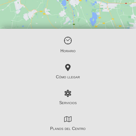
Horario
Cómo llegar
Servicios
Planos del Centro