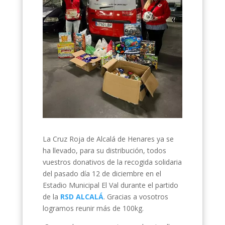
La Cruz Roja de Alcalá de Henares ya se
ha llevado, para su distribución, todos
vuestros donativos de la recogida solidaria
del pasado día 12 de diciembre en el
Estadio Municipal El Val durante el partido
de la
RSD ALCALÁ
. Gracias a vosotros
logramos reunir más de 100kg.