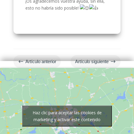
¡Os agradecemos vuestra ayuda, sin ella,
esto no habría sido posible!
#
$
Artículo anterior
Artículo siguiente
Haz clic para aceptar las cookies de
marketing y activar este contenido