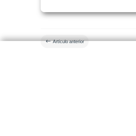
#
Artículo anterior