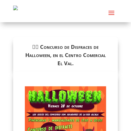
🧙‍♀️ Concurso de Disfraces de
Halloween, en el Centro Comercial
El Val.