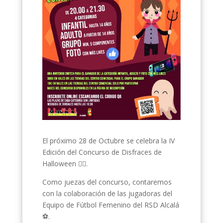
El próximo 28 de Octubre se celebra la IV
Edición del Concurso de Disfraces de
Halloween 🧟‍♀️.
Como juezas del concurso, contaremos
con la colaboración de las jugadoras del
Equipo de Fútbol Femenino del RSD Alcalá
⚽️.