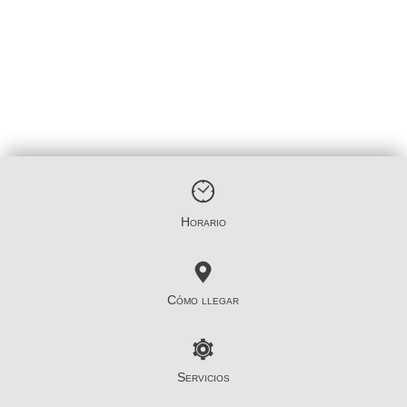
Horario
Cómo llegar
Servicios