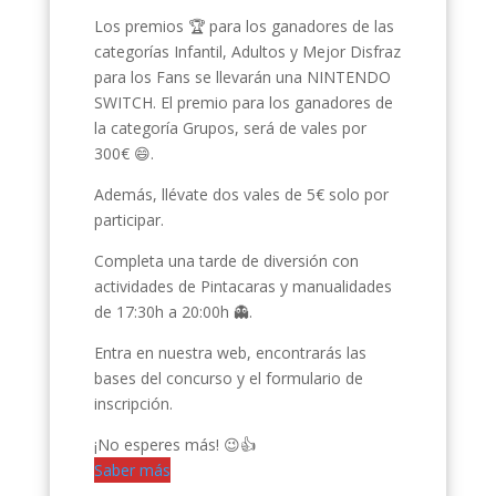
Los premios 🏆 para los ganadores de las
categorías Infantil, Adultos y Mejor Disfraz
para los Fans se llevarán una NINTENDO
SWITCH. El premio para los ganadores de
la categoría Grupos, será de vales por
300€ 😄.
Además, llévate dos vales de 5€ solo por
participar.
Completa una tarde de diversión con
actividades de Pintacaras y manualidades
de 17:30h a 20:00h 👻.
Entra en nuestra web, encontrarás las
bases del concurso y el formulario de
inscripción.
¡No esperes más! 😉👍
Saber más