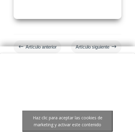
#
$
Artículo anterior
Artículo siguiente
Haz clic para aceptar las cookies de
marketing y activar este contenido