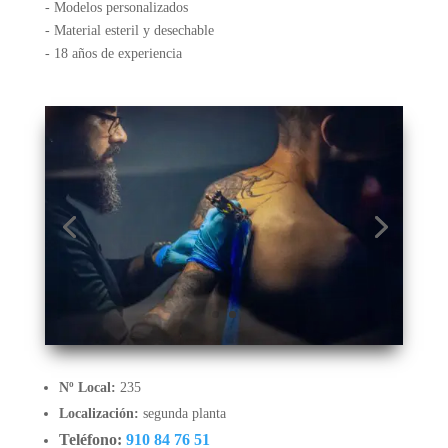
- Modelos personalizados
- Material esteril y desechable
- 18 años de experiencia
Nº Local:
235
Localización:
segunda planta
Teléfono:
910 84 76 51