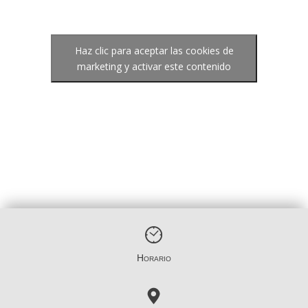
Haz clic para aceptar las cookies de
marketing y activar este contenido
Horario