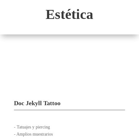
Estética
Doc Jekyll Tattoo
- Tatuajes y piercing
- Amplios muestrarios