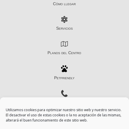
Cómo llegar
Servicios
Planos del Centro
Petfriendly
Contacto
Utilizamos cookies para optimizar nuestro sitio web y nuestro servicio.
El desactivar el uso de estas cookies o la no aceptación de las mismas,
alterará el buen funcionamiento de este sitio web.
Aviso Legal