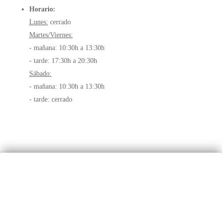
Horario:
Lunes:
cerrado
Martes/Viernes:
- mañana: 10:30h a 13:30h
- tarde: 17:30h a 20:30h
Sábado:
- mañana: 10:30h a 13:30h
- tarde: cerrado