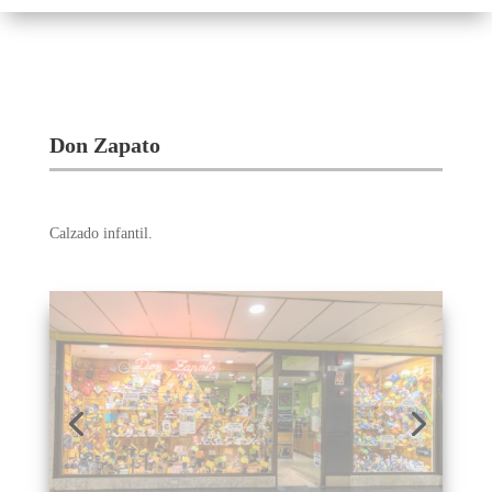
Don Zapato
Calzado infantil.