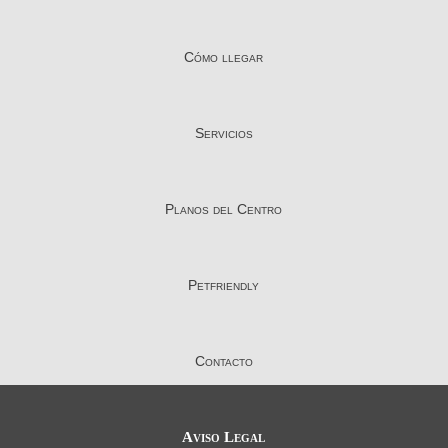
Cómo llegar
Servicios
Planos del Centro
Petfriendly
Contacto
Aviso Legal