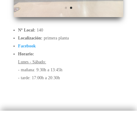
Nº Local:
140
Localización:
primera planta
Facebook
Horario:
Lunes - Sábado:
- mañana: 9:30h a 13:45h
- tarde: 17:00h a 20:30h