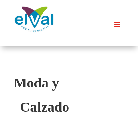
Moda y
Calzado