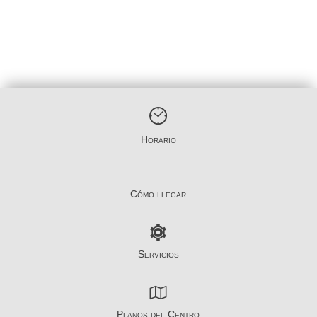
Horario
Cómo llegar
Servicios
Planos del Centro