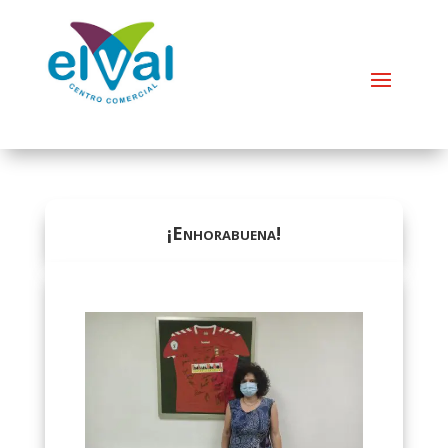
¡Enhorabuena!