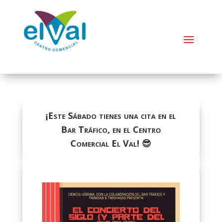
¡Este Sábado tienes una cita en el
Bar Tráfico, en el Centro
Comercial El Val! 😎