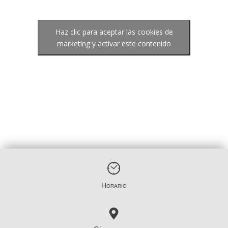
Haz clic para aceptar las cookies de
marketing y activar este contenido
Horario