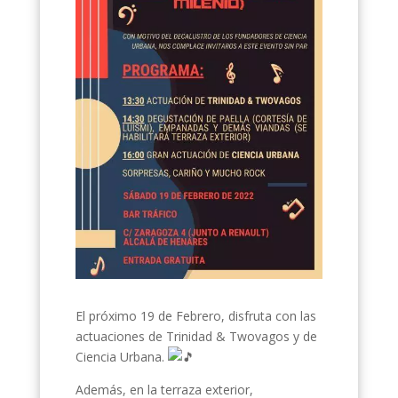
El próximo 19 de Febrero, disfruta con las
actuaciones de Trinidad & Twovagos y de
Ciencia Urbana.
Además, en la terraza exterior,