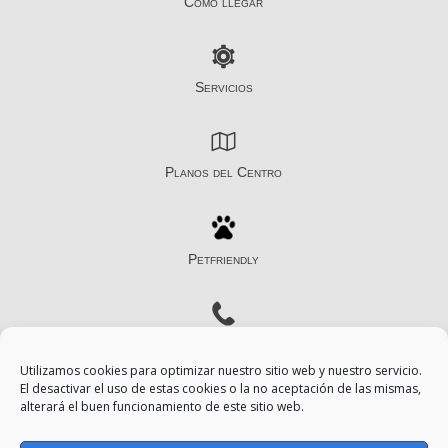
Cómo llegar
Servicios
Planos del Centro
Petfriendly
Contacto
Utilizamos cookies para optimizar nuestro sitio web y nuestro servicio.
El desactivar el uso de estas cookies o la no aceptación de las mismas,
alterará el buen funcionamiento de este sitio web.
Aviso Legal