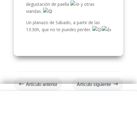
degustación de paella
y otras
viandas.
Un planazo de Sábado, a partir de las
13:30h, que no te puedes perder.
#
$
Artículo anterior
Artículo siguiente