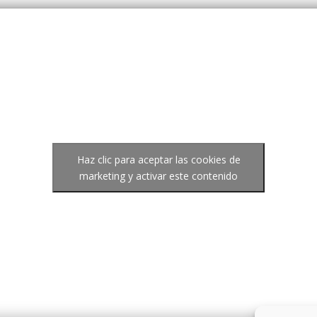
Haz clic para aceptar las cookies de
marketing y activar este contenido