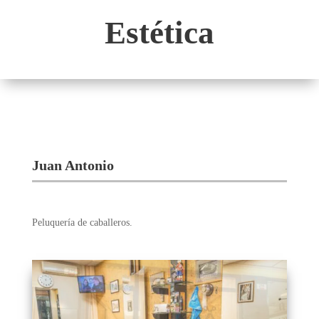
Estética
Juan Antonio
Peluquería de caballeros.