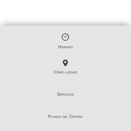
Horario
Cómo llegar
Servicios
Planos del Centro