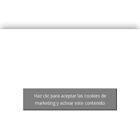
Haz clic para aceptar las cookies de
marketing y activar este contenido