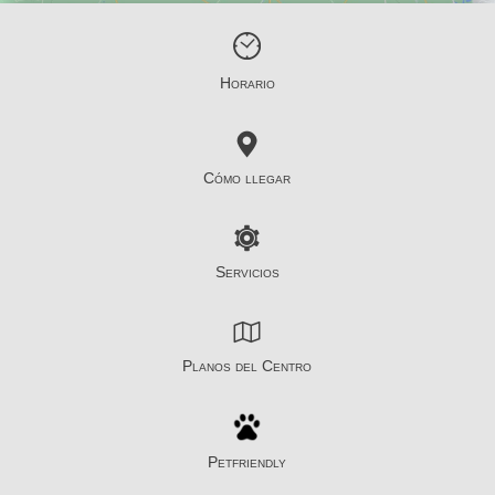
Horario
Cómo llegar
Servicios
Planos del Centro
Petfriendly