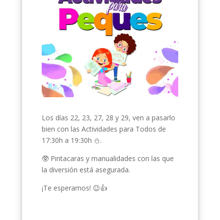
Los días 22, 23, 27, 28 y 29, ven a pasarlo
bien con las Actividades para Todos de
17:30h a 19:30h ⛄️.
🥸 Pintacaras y manualidades con las que
la diversión está asegurada.
¡Te esperamos! 😉👍