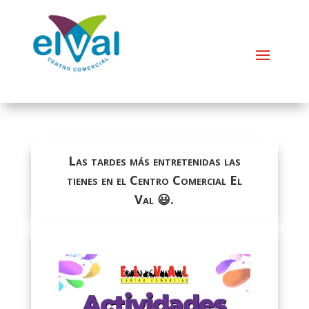
Las tardes más entretenidas las
tienes en el Centro Comercial El
Val 😃.