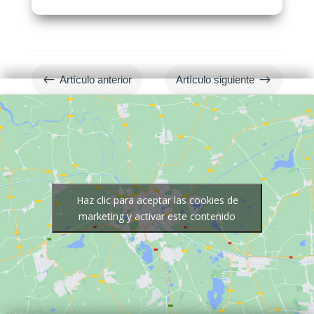
#
$
Artículo anterior
Artículo siguiente
Haz clic para aceptar las cookies de
marketing y activar este contenido