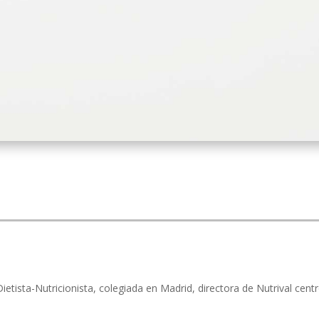
etista-Nutricionista, colegiada en Madrid, directora de Nutrival cen