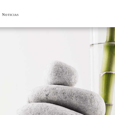
Noticias
Noticias