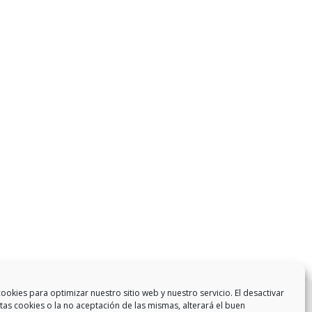
ookies para optimizar nuestro sitio web y nuestro servicio. El desactivar
stas cookies o la no aceptación de las mismas, alterará el buen