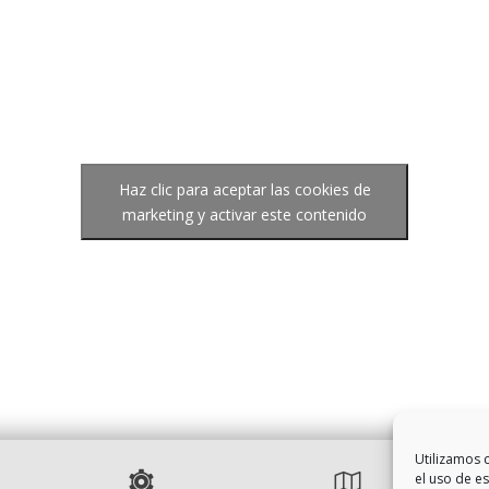
Haz clic para aceptar las cookies de
marketing y activar este contenido
Utilizamos c
el uso de e