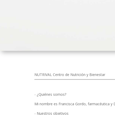
NUTRIVAL Centro de Nutrición y Bienestar
- ¿Quiénes somos?
Mi nombre es Francisca Gordo, farmacéutica y Di
- Nuestros objetivos