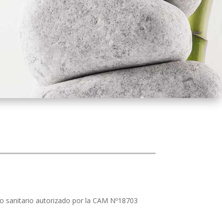
tro sanitario autorizado por la CAM Nº18703