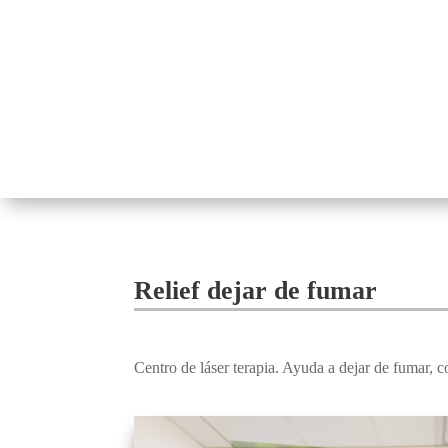
Relief dejar de fumar
Centro de láser terapia. Ayuda a dejar de fumar, co