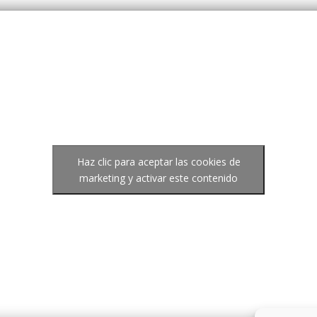
Haz clic para aceptar las cookies de
marketing y activar este contenido