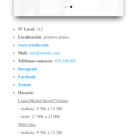
Facebook
Twitter
Horario:
Lunes/Martes/Jueves/Viernes:
- mañana: 9:30h a 13:30h
- tarde: 17:00h a 21:00h
Miércoles:
- mañana: 9:30h a 13:30h
- tarde: cerrado
Sábado:
- mañana: 10:00h a 14:00h
- tarde: cerrado