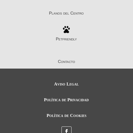
Aviso Legal
Política de Privacidad
Política de Cookies