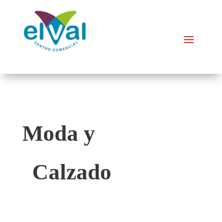
Moda y
Calzado