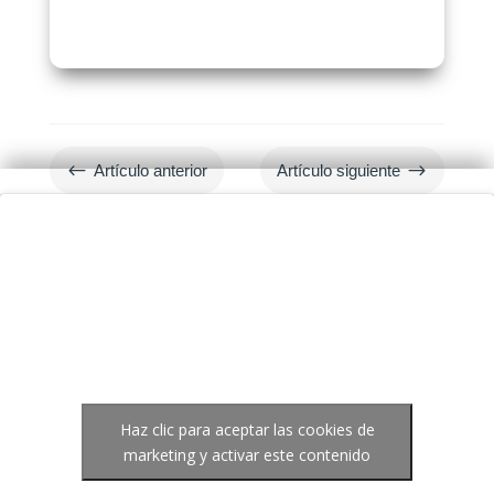
#
$
Artículo anterior
Artículo siguiente
Haz clic para aceptar las cookies de
marketing y activar este contenido