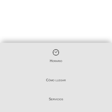
Horario
Cómo llegar
Servicios