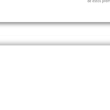
de estos prem