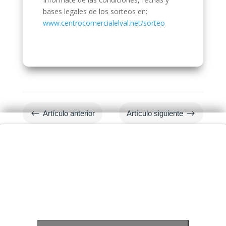
bases legales de los sorteos en:
www.centrocomercialelval.net/sorteo
#
$
Artículo anterior
Artículo siguiente