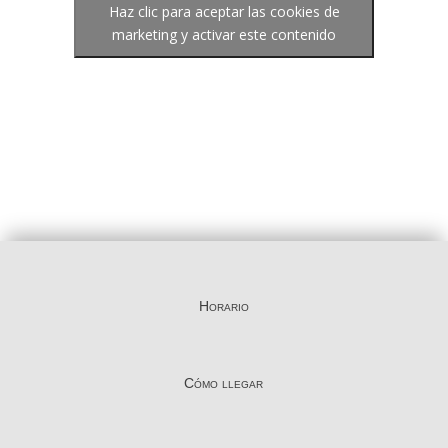
Haz clic para aceptar las cookies de
marketing y activar este contenido
Horario
Cómo llegar