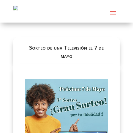
Sorteo de una Televisión el 7 de
mayo